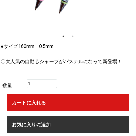
●サイズ160mm 0.5mm
〇大人気の自動芯シャープがパステルになって新登場！
数量
カートに入れる
お気に入りに追加