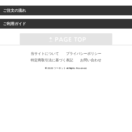
ご注文の流れ
ご利用ガイド
当サイトについて
プライバシーポリシー
特定商取引法に基づく表記
お問い合わせ
© 2020 ツーネット All Rights Reserved.