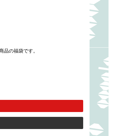
価商品の福袋です。