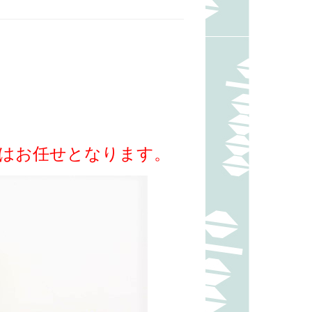
内容はお任せとなります。